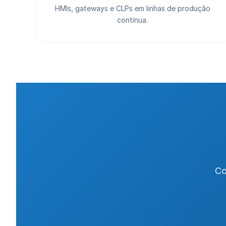
HMIs, gateways e CLPs em linhas de produção
contínua.
Co