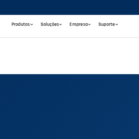
Produtos
Soluções
Empresa
Suporte