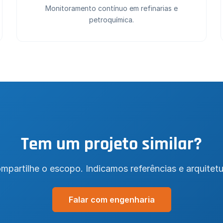
Monitoramento contínuo em refinarias e
petroquímica.
Tem um projeto similar?
mpartilhe o escopo. Indicamos referências e arquitetu
Falar com engenharia