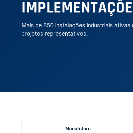
IMPLEMENTAÇÕE
Mais de 850 instalações industriais ativa
projetos representativos.
Manufatura