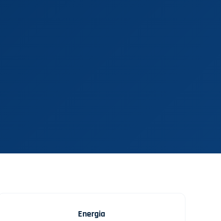
Energia