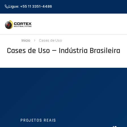
Ligue: +55 11 3351-4486
Início
Cases de Uso
Cases de Uso — Indústria Brasileira
PROJETOS REAIS