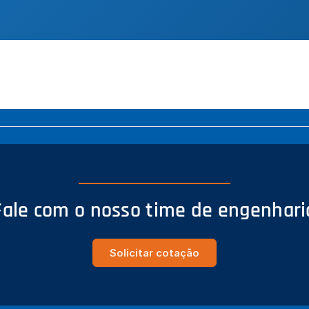
Fale com o nosso time de engenhari
Solicitar cotação