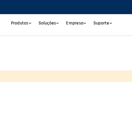
Produtos
Soluções
Empresa
Suporte