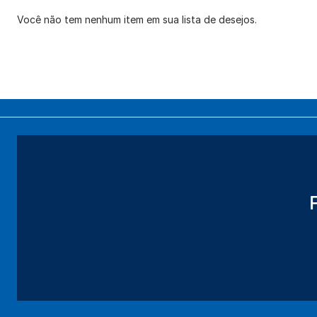
Você não tem nenhum item em sua lista de desejos.