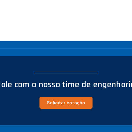
Fale com o nosso time de engenhari
Solicitar cotação