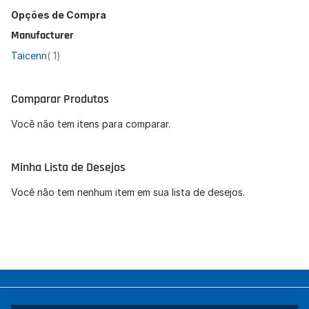
Opções de Compra
Manufacturer
artigo
Taicenn
1
Comparar Produtos
Você não tem itens para comparar.
Minha Lista de Desejos
Você não tem nenhum item em sua lista de desejos.