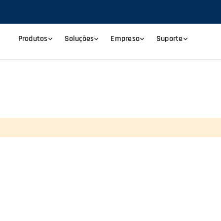
Produtos
Soluções
Empresa
Suporte