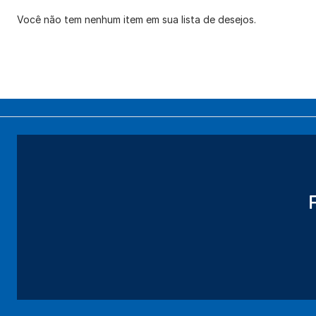
Você não tem nenhum item em sua lista de desejos.