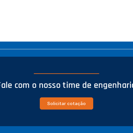
Fale com o nosso time de engenhari
Solicitar cotação