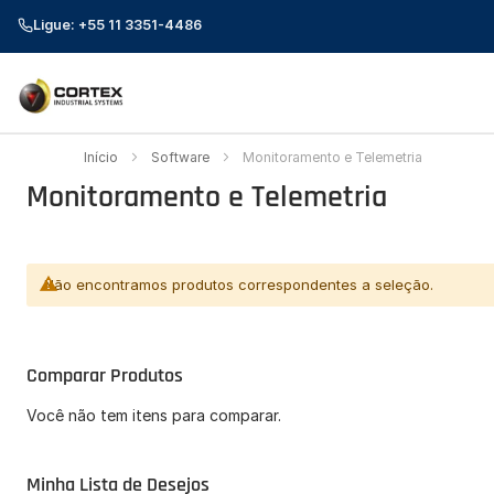
Ligue: +55 11 3351-4486
Início
Software
Monitoramento e Telemetria
Monitoramento e Telemetria
Não encontramos produtos correspondentes a seleção.
Comparar Produtos
Você não tem itens para comparar.
Minha Lista de Desejos