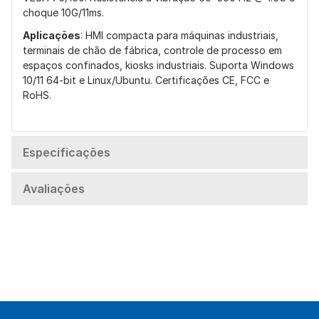
choque 10G/11ms.
Aplicações
: HMI compacta para máquinas industriais,
terminais de chão de fábrica, controle de processo em
espaços confinados, kiosks industriais. Suporta Windows
10/11 64-bit e Linux/Ubuntu. Certificações CE, FCC e
RoHS.
Especificações
Avaliações