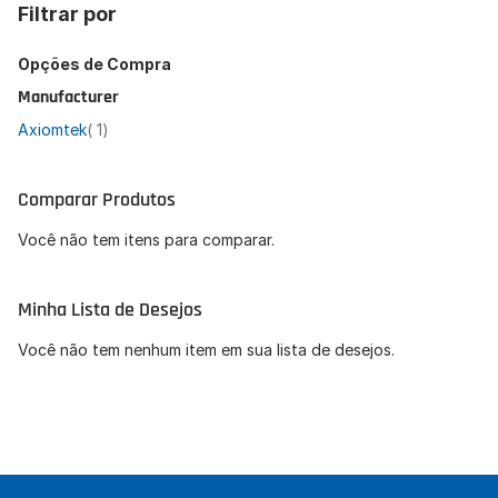
Filtrar por
Opções de Compra
Manufacturer
artigo
Axiomtek
1
Comparar Produtos
Você não tem itens para comparar.
Minha Lista de Desejos
Você não tem nenhum item em sua lista de desejos.