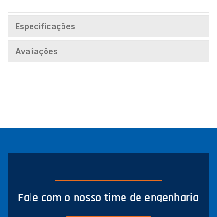
Especificações
Avaliações
Fale com o nosso time de engenharia