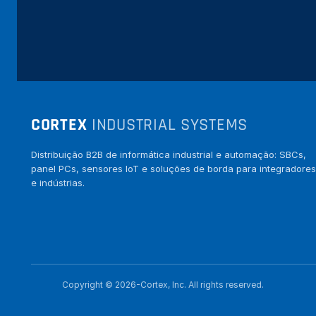
CORTEX
INDUSTRIAL SYSTEMS
Distribuição B2B de informática industrial e automação: SBCs,
panel PCs, sensores IoT e soluções de borda para integradores
e indústrias.
Copyright © 2026-Cortex, Inc. All rights reserved.