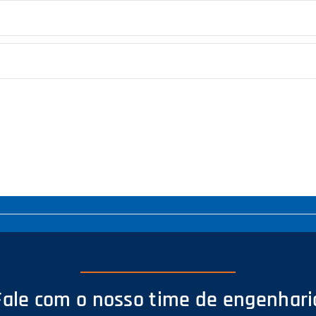
Fale com o nosso time de engenhari