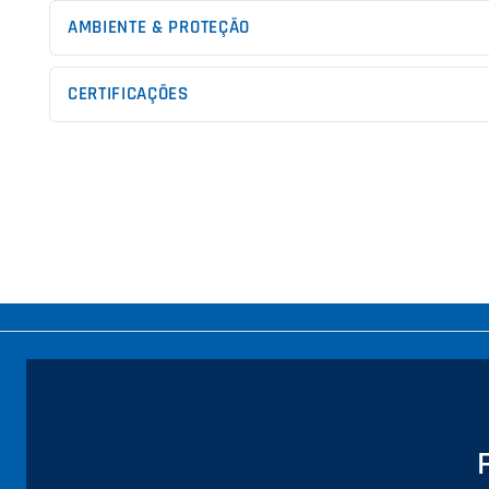
AMBIENTE & PROTEÇÃO
CERTIFICAÇÕES