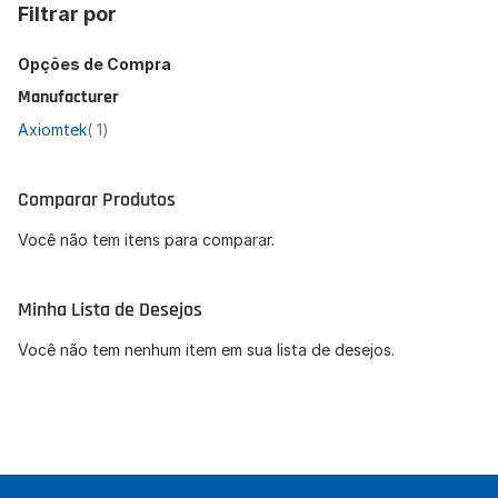
Filtrar por
Opções de Compra
Manufacturer
artigo
Axiomtek
1
Comparar Produtos
Você não tem itens para comparar.
Minha Lista de Desejos
Você não tem nenhum item em sua lista de desejos.