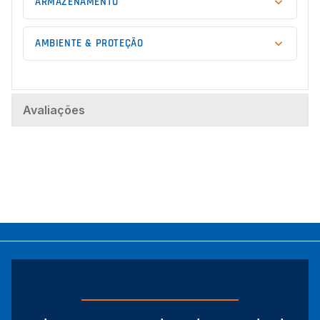
ARMAZENAMENTO
AMBIENTE & PROTEÇÃO
Avaliações