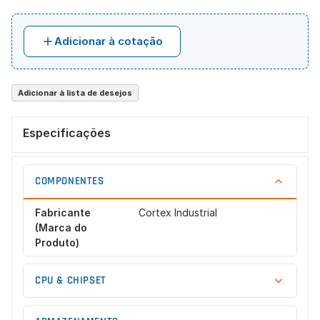
Adicionar à cotação
Adicionar à lista de desejos
Especificações
COMPONENTES
Fabricante
Cortex Industrial
(Marca do
Produto)
CPU & CHIPSET