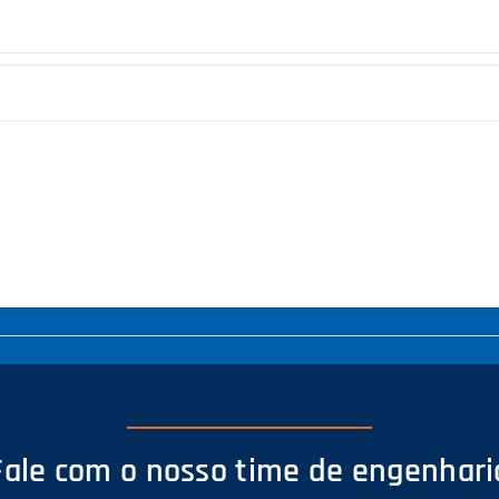
Fale com o nosso time de engenhari