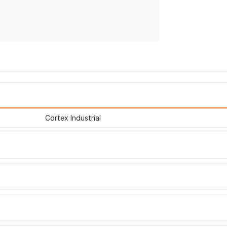
Cortex Industrial