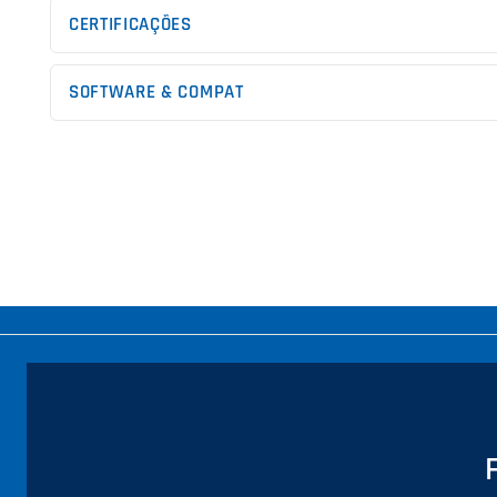
CERTIFICAÇÕES
SOFTWARE & COMPAT