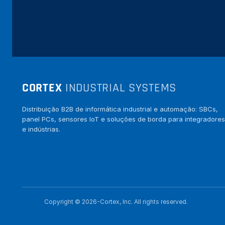
CORTEX
INDUSTRIAL SYSTEMS
Distribuição B2B de informática industrial e automação: SBCs,
panel PCs, sensores IoT e soluções de borda para integradores
e indústrias.
Copyright © 2026-Cortex, Inc. All rights reserved.