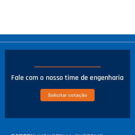
Fale com o nosso time de engenharia
Solicitar cotação