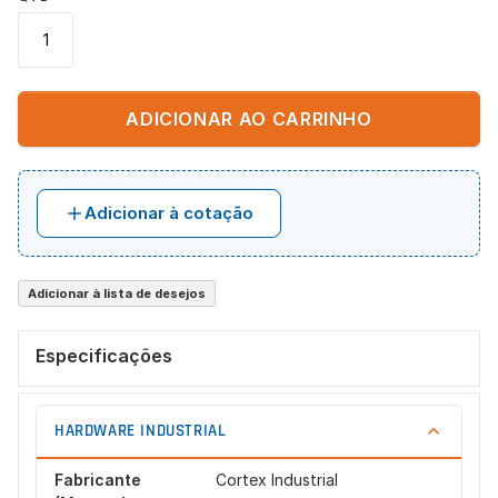
ADICIONAR AO CARRINHO
Adicionar à cotação
Adicionar à lista de desejos
Especificações
HARDWARE INDUSTRIAL
Fabricante
Cortex Industrial