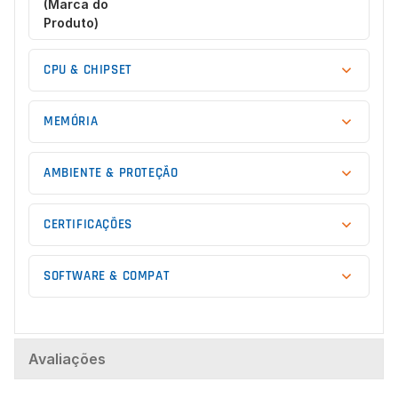
(Marca do
Produto)
CPU & CHIPSET
MEMÓRIA
AMBIENTE & PROTEÇÃO
CERTIFICAÇÕES
SOFTWARE & COMPAT
Avaliações