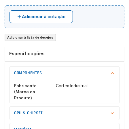
Adicionar à cotação
Adicionar à lista de desejos
Especificações
COMPONENTES
Fabricante
Cortex Industrial
(Marca do
Produto)
CPU & CHIPSET