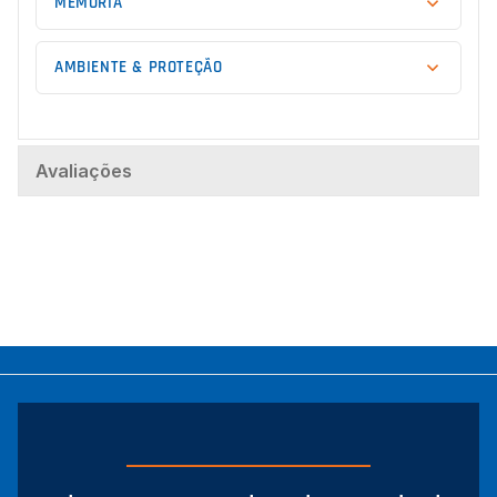
MEMÓRIA
AMBIENTE & PROTEÇÃO
Avaliações