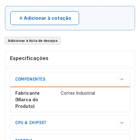
Adicionar à cotação
Adicionar à lista de desejos
Especificações
COMPONENTES
Fabricante
Cortex Industrial
(Marca do
Produto)
CPU & CHIPSET