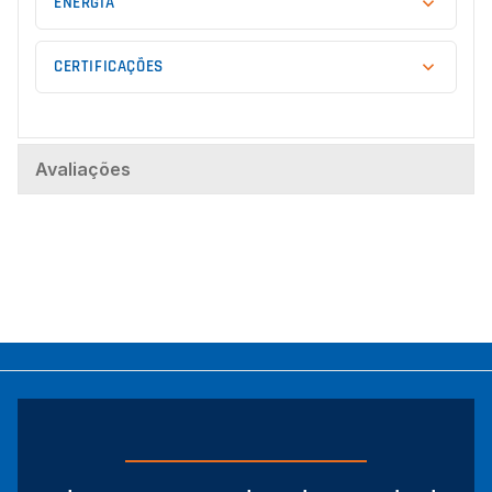
ENERGIA
CERTIFICAÇÕES
Avaliações