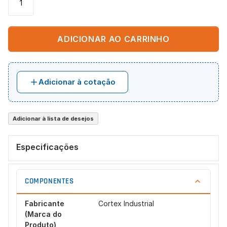
ADICIONAR AO CARRINHO
Adicionar à cotação
Adicionar à lista de desejos
Especificações
COMPONENTES
Fabricante
Cortex Industrial
(Marca do
Produto)