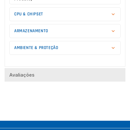
CPU & CHIPSET
ARMAZENAMENTO
AMBIENTE & PROTEÇÃO
Avaliações