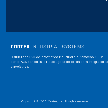
CORTEX
INDUSTRIAL SYSTEMS
Distribuição B2B de informática industrial e automação: SBCs,
panel PCs, sensores IoT e soluções de borda para integradores
e indústrias.
Copyright © 2026-Cortex, Inc. All rights reserved.