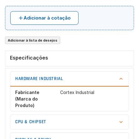
Adicionar à cotação
Adicionar à lista de desejos
Especificações
HARDWARE INDUSTRIAL
Fabricante
Cortex Industrial
(Marca do
Produto)
CPU & CHIPSET