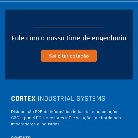
Fale com o nosso time de engenharia
Solicitar cotação
CORTEX
INDUSTRIAL SYSTEMS
Distribuição B2B de informática industrial e automação:
SBCs, panel PCs, sensores IoT e soluções de borda para
integradores e indústrias.