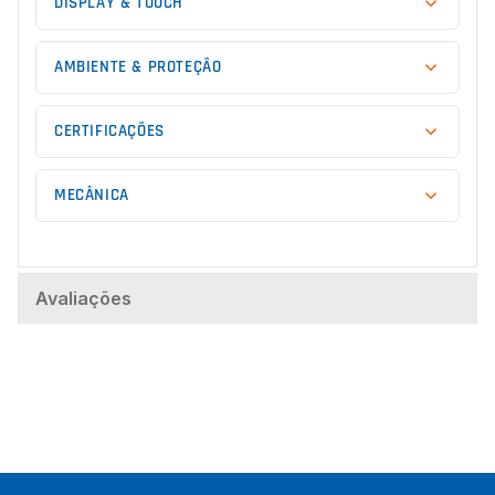
DISPLAY & TOUCH
AMBIENTE & PROTEÇÃO
CERTIFICAÇÕES
MECÂNICA
Avaliações