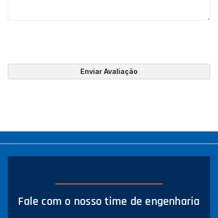
Enviar Avaliação
Fale com o nosso time de engenharia