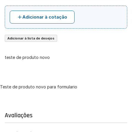
Adicionar à cotação
Adicionar à lista de desejos
teste de produto novo
Teste de produto novo para formulario
Avaliações