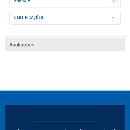
ENERGIA
CERTIFICAÇÕES
Avaliações