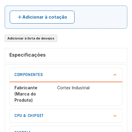
Adicionar à cotação
Adicionar à lista de desejos
Especificações
COMPONENTES
Fabricante
Cortex Industrial
(Marca do
Produto)
CPU & CHIPSET