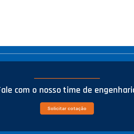
Fale com o nosso time de engenhari
Solicitar cotação