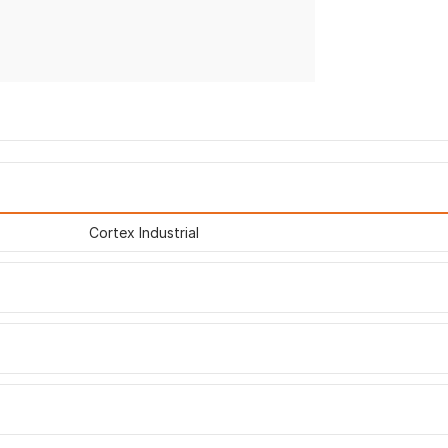
Cortex Industrial