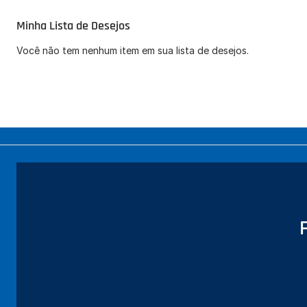
Minha Lista de Desejos
Você não tem nenhum item em sua lista de desejos.