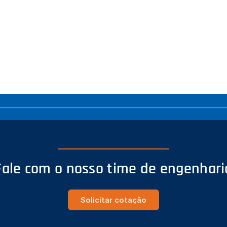
Fale com o nosso time de engenhari
Solicitar cotação